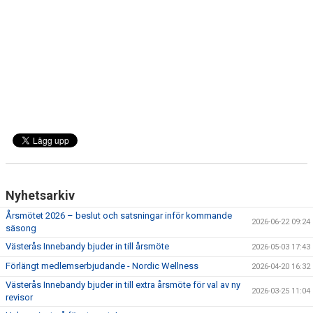
Nyhetsarkiv
Årsmötet 2026 – beslut och satsningar inför kommande
2026-06-22 09:24
säsong
Västerås Innebandy bjuder in till årsmöte
2026-05-03 17:43
Förlängt medlemserbjudande - Nordic Wellness
2026-04-20 16:32
Västerås Innebandy bjuder in till extra årsmöte för val av ny
2026-03-25 11:04
revisor