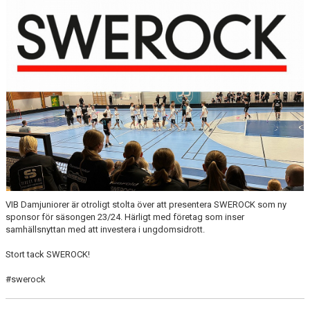
VIB Damjuniorer är otroligt stolta över att presentera SWEROCK som ny
sponsor för säsongen 23/24. Härligt med företag som inser
samhällsnyttan med att investera i ungdomsidrott.
Stort tack SWEROCK!
#swerock