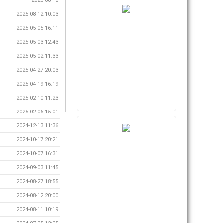
2025-08-18
2025-08-12 10:03
2025-05-05 16:11
2025-05-03 12:43
2025-05-02 11:33
2025-04-27 20:03
2025-04-19 16:19
2025-02-10 11:23
2025-02-06 15:01
2024-12-13 11:36
2024-10-17 20:21
2024-10-07 16:31
2024-09-03 11:45
2024-08-27 18:55
2024-08-12 20:00
2024-08-11 10:19