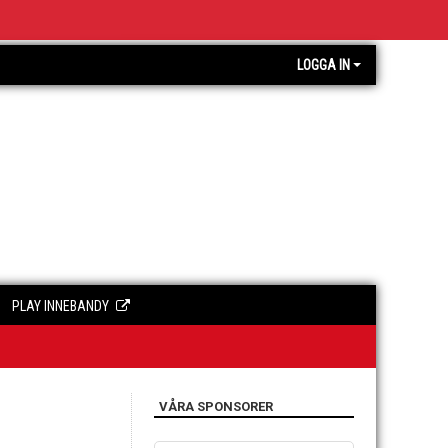
LOGGA IN
PLAY INNEBANDY
VÅRA SPONSORER