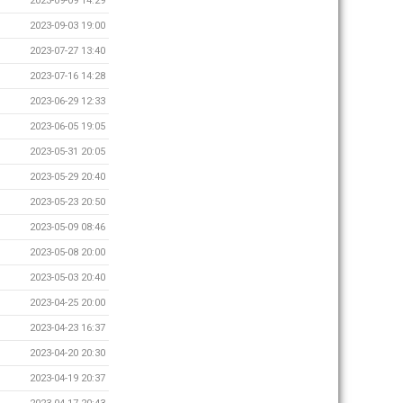
2023-09-09 14:29
2023-09-03 19:00
2023-07-27 13:40
2023-07-16 14:28
2023-06-29 12:33
2023-06-05 19:05
2023-05-31 20:05
2023-05-29 20:40
2023-05-23 20:50
2023-05-09 08:46
2023-05-08 20:00
2023-05-03 20:40
2023-04-25 20:00
2023-04-23 16:37
2023-04-20 20:30
2023-04-19 20:37