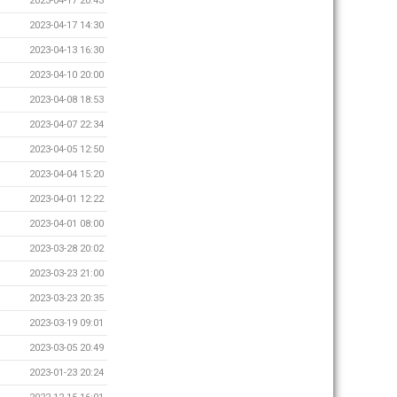
2023-04-17 20:43
2023-04-17 14:30
2023-04-13 16:30
2023-04-10 20:00
2023-04-08 18:53
2023-04-07 22:34
2023-04-05 12:50
2023-04-04 15:20
2023-04-01 12:22
2023-04-01 08:00
2023-03-28 20:02
2023-03-23 21:00
2023-03-23 20:35
2023-03-19 09:01
2023-03-05 20:49
2023-01-23 20:24