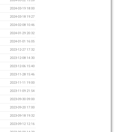
2024-03-22 13:26
2024-03-19 18:00
2024-03-18 19:27
2024-02-08 10:46
2024-01-29 20:32
2024-01-01 16:05
2023-12-27 17:32
2023-12-08 14:30
2023-12-06 15:40
2023-11-28 15:46
2023-11-11 19:00
2023-11-09 21:54
2023-09-30 09:00
2023-09-20 17:00
2023-09-18 19:32
2023-09-12 12:16