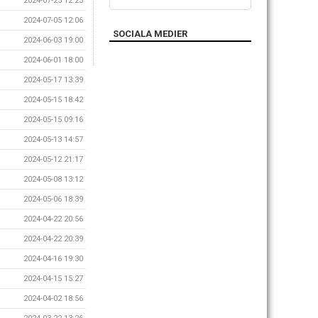
2024-07-25 12:25
2024-07-05 12:06
SOCIALA MEDIER
2024-06-03 19:00
2024-06-01 18:00
2024-05-17 13:39
2024-05-15 18:42
2024-05-15 09:16
2024-05-13 14:57
2024-05-12 21:17
2024-05-08 13:12
2024-05-06 18:39
2024-04-22 20:56
2024-04-22 20:39
2024-04-16 19:30
2024-04-15 15:27
2024-04-02 18:56