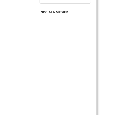
SOCIALA MEDIER