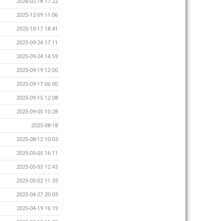
2026-02-18 17:22
2025-12-09 11:06
2025-10-17 18:41
2025-09-24 17:11
2025-09-24 14:59
2025-09-19 12:00
2025-09-17 06:00
2025-09-15 12:08
2025-09-05 10:28
2025-08-18
2025-08-12 10:03
2025-05-05 16:11
2025-05-03 12:43
2025-05-02 11:33
2025-04-27 20:03
2025-04-19 16:19