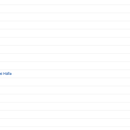
i Hälla