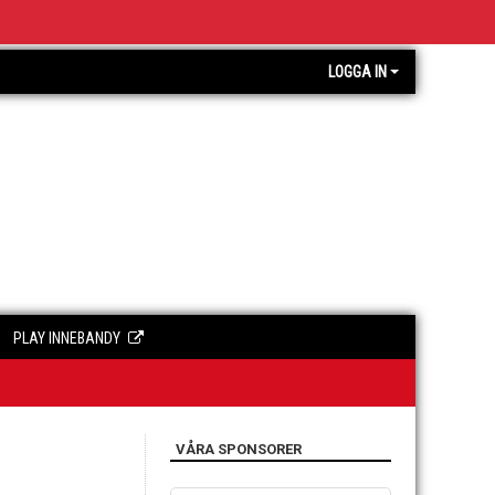
LOGGA IN
PLAY INNEBANDY
VÅRA SPONSORER