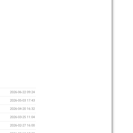
2026-06-22 09:24
2026-05-03 17:43
2026-04-20 16:32
2026-03-25 11:04
2026-02-27 16:00