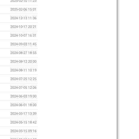
2025-02-10 11:23
2025-02-06 15:01
2024-12-13 11:36
2024-10-17 20:21
2024-10-07 16:31
2024-09-03 11:45
2024-08-27 18:55
2024-08-12 20:00
2024-08-11 10:19
2024-07-25 12:25
2024-07-05 12:06
2024-06-03 19:00
2024-06-01 18:00
2024-05-17 13:39
2024-05-15 18:42
2024-05-15 09:16