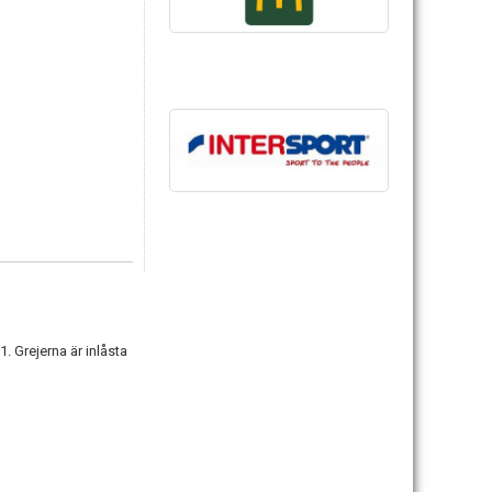
. Grejerna är inlåsta