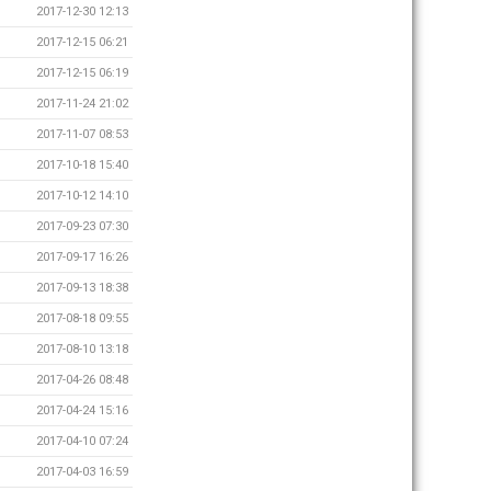
2017-12-30 12:13
2017-12-15 06:21
2017-12-15 06:19
2017-11-24 21:02
2017-11-07 08:53
2017-10-18 15:40
2017-10-12 14:10
2017-09-23 07:30
2017-09-17 16:26
2017-09-13 18:38
2017-08-18 09:55
2017-08-10 13:18
2017-04-26 08:48
2017-04-24 15:16
2017-04-10 07:24
2017-04-03 16:59