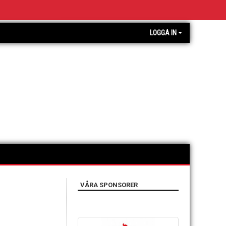
LOGGA IN
VÅRA SPONSORER