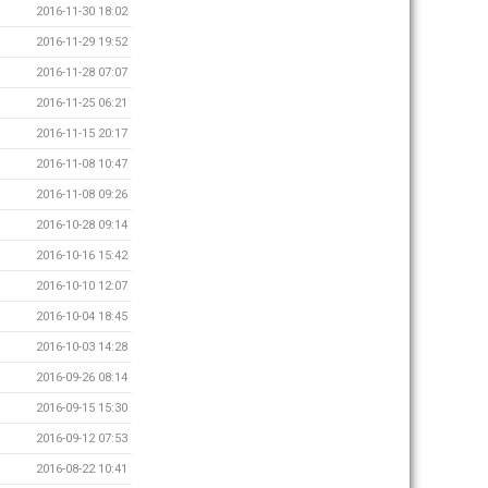
2016-11-30 18:02
2016-11-29 19:52
2016-11-28 07:07
2016-11-25 06:21
2016-11-15 20:17
2016-11-08 10:47
2016-11-08 09:26
2016-10-28 09:14
2016-10-16 15:42
2016-10-10 12:07
2016-10-04 18:45
2016-10-03 14:28
2016-09-26 08:14
2016-09-15 15:30
2016-09-12 07:53
2016-08-22 10:41