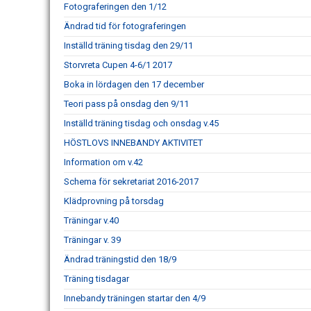
Fotograferingen den 1/12
Ändrad tid för fotograferingen
Inställd träning tisdag den 29/11
Storvreta Cupen 4-6/1 2017
Boka in lördagen den 17 december
Teori pass på onsdag den 9/11
Inställd träning tisdag och onsdag v.45
HÖSTLOVS INNEBANDY AKTIVITET
Information om v.42
Schema för sekretariat 2016-2017
Klädprovning på torsdag
Träningar v.40
Träningar v. 39
Ändrad träningstid den 18/9
Träning tisdagar
Innebandy träningen startar den 4/9