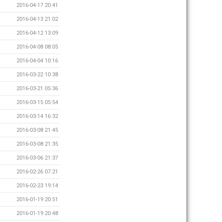
2016-04-17 20:41
2016-04-13 21:02
2016-04-12 13:09
2016-04-08 08:05
2016-04-04 10:16
2016-03-22 10:38
2016-03-21 05:36
2016-03-15 05:54
2016-03-14 16:32
2016-03-08 21:45
2016-03-08 21:35
2016-03-06 21:37
2016-02-26 07:21
2016-02-23 19:14
2016-01-19 20:51
2016-01-19 20:48