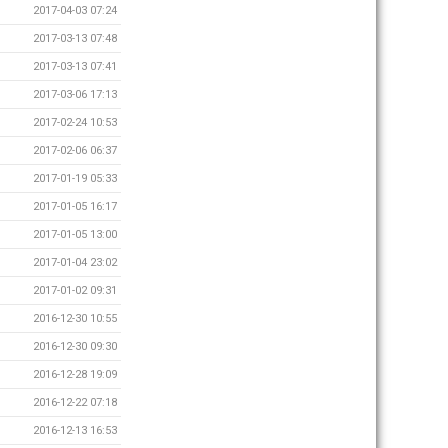
2017-04-03 07:24
2017-03-13 07:48
2017-03-13 07:41
2017-03-06 17:13
2017-02-24 10:53
2017-02-06 06:37
2017-01-19 05:33
2017-01-05 16:17
2017-01-05 13:00
2017-01-04 23:02
2017-01-02 09:31
2016-12-30 10:55
2016-12-30 09:30
2016-12-28 19:09
2016-12-22 07:18
2016-12-13 16:53