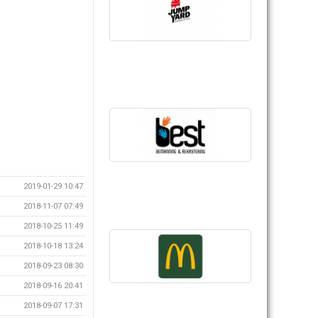
2019-01-29 10:47
2018-11-07 07:49
2018-10-25 11:49
2018-10-18 13:24
2018-09-23 08:30
2018-09-16 20:41
2018-09-07 17:31