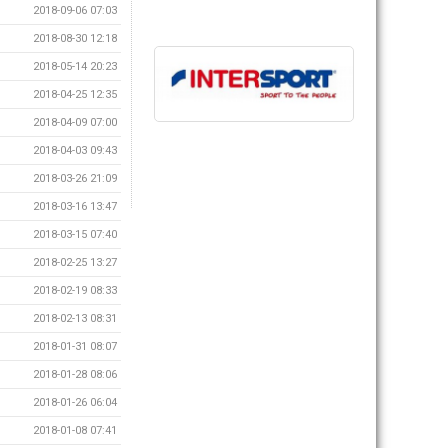
2018-09-06 07:03
2018-08-30 12:18
2018-05-14 20:23
2018-04-25 12:35
2018-04-09 07:00
2018-04-03 09:43
2018-03-26 21:09
2018-03-16 13:47
2018-03-15 07:40
2018-02-25 13:27
2018-02-19 08:33
2018-02-13 08:31
2018-01-31 08:07
2018-01-28 08:06
2018-01-26 06:04
2018-01-08 07:41