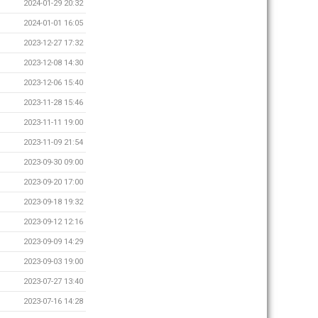
2024-01-29 20:32
2024-01-01 16:05
2023-12-27 17:32
2023-12-08 14:30
2023-12-06 15:40
2023-11-28 15:46
2023-11-11 19:00
2023-11-09 21:54
2023-09-30 09:00
2023-09-20 17:00
2023-09-18 19:32
2023-09-12 12:16
2023-09-09 14:29
2023-09-03 19:00
2023-07-27 13:40
2023-07-16 14:28