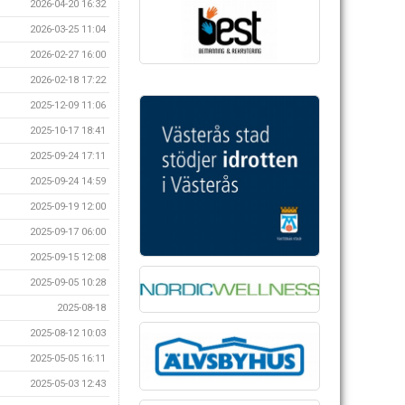
2026-04-20 16:32
2026-03-25 11:04
2026-02-27 16:00
2026-02-18 17:22
2025-12-09 11:06
2025-10-17 18:41
2025-09-24 17:11
2025-09-24 14:59
2025-09-19 12:00
2025-09-17 06:00
2025-09-15 12:08
2025-09-05 10:28
2025-08-18
2025-08-12 10:03
2025-05-05 16:11
2025-05-03 12:43