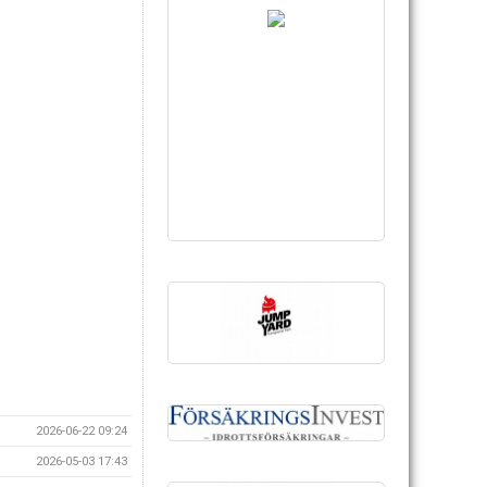
2026-06-22 09:24
2026-05-03 17:43