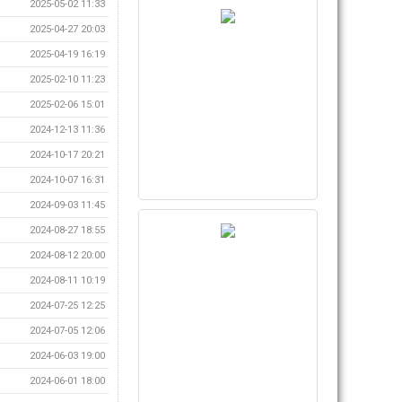
2025-05-02 11:33
2025-04-27 20:03
2025-04-19 16:19
2025-02-10 11:23
2025-02-06 15:01
2024-12-13 11:36
2024-10-17 20:21
2024-10-07 16:31
2024-09-03 11:45
2024-08-27 18:55
2024-08-12 20:00
2024-08-11 10:19
2024-07-25 12:25
2024-07-05 12:06
2024-06-03 19:00
2024-06-01 18:00