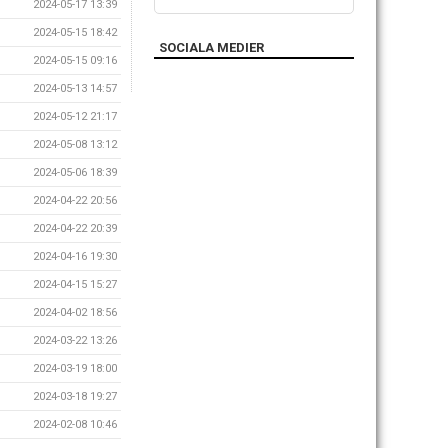
2024-05-17 13:39
2024-05-15 18:42
SOCIALA MEDIER
2024-05-15 09:16
2024-05-13 14:57
2024-05-12 21:17
2024-05-08 13:12
2024-05-06 18:39
2024-04-22 20:56
2024-04-22 20:39
2024-04-16 19:30
2024-04-15 15:27
2024-04-02 18:56
2024-03-22 13:26
2024-03-19 18:00
2024-03-18 19:27
2024-02-08 10:46