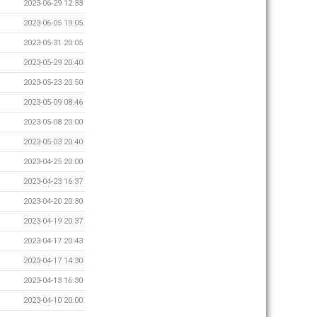
2023-06-29 12:33
2023-06-05 19:05
2023-05-31 20:05
2023-05-29 20:40
2023-05-23 20:50
2023-05-09 08:46
2023-05-08 20:00
2023-05-03 20:40
2023-04-25 20:00
2023-04-23 16:37
2023-04-20 20:30
2023-04-19 20:37
2023-04-17 20:43
2023-04-17 14:30
2023-04-13 16:30
2023-04-10 20:00