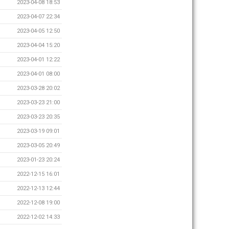
2023-04-08 18:53
2023-04-07 22:34
2023-04-05 12:50
2023-04-04 15:20
2023-04-01 12:22
2023-04-01 08:00
2023-03-28 20:02
2023-03-23 21:00
2023-03-23 20:35
2023-03-19 09:01
2023-03-05 20:49
2023-01-23 20:24
2022-12-15 16:01
2022-12-13 12:44
2022-12-08 19:00
2022-12-02 14:33