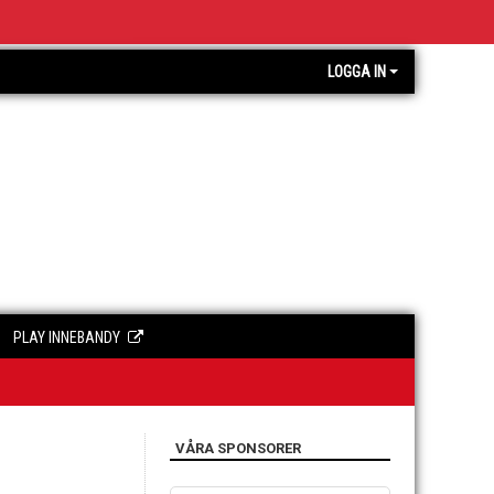
LOGGA IN
PLAY INNEBANDY
VÅRA SPONSORER