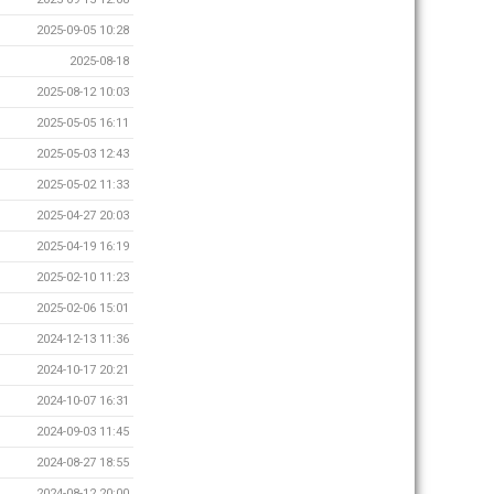
2025-09-05 10:28
2025-08-18
2025-08-12 10:03
2025-05-05 16:11
2025-05-03 12:43
2025-05-02 11:33
2025-04-27 20:03
2025-04-19 16:19
2025-02-10 11:23
2025-02-06 15:01
2024-12-13 11:36
2024-10-17 20:21
2024-10-07 16:31
2024-09-03 11:45
2024-08-27 18:55
2024-08-12 20:00