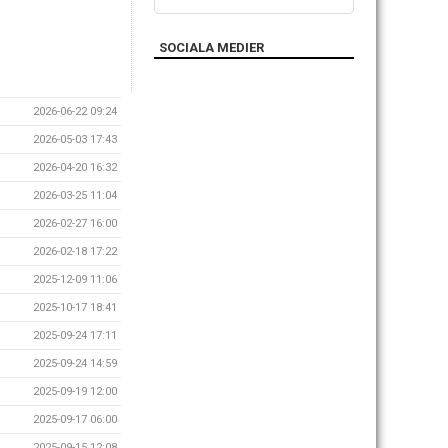
SOCIALA MEDIER
2026-06-22 09:24
2026-05-03 17:43
2026-04-20 16:32
2026-03-25 11:04
2026-02-27 16:00
2026-02-18 17:22
2025-12-09 11:06
2025-10-17 18:41
2025-09-24 17:11
2025-09-24 14:59
2025-09-19 12:00
2025-09-17 06:00
2025-09-15 12:08