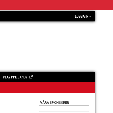
LOGGA IN
PLAY INNEBANDY
VÅRA SPONSORER