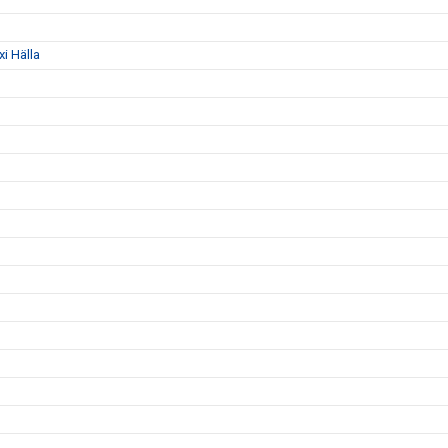
i Hälla