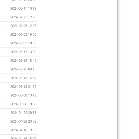
2024-08-11 10:19
2024-07-25 12:25
2024-07-05 12:06
2024-06-03 19:00
2024-06-01 18:00
2024-05-17 13:39
2024-05-15 18:42
2024-05-15 09:16
2024-05-13 14:57
2024-05-12 21:17
2024-05-08 13:12
2024-05-06 18:39
2024-04-22 20:56
2024-04-22 20:39
2024-04-16 19:30
2024-04-15 15:27