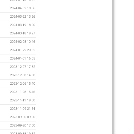
2024-04-02 18:56
2024-03-22 13:26
2024-03-19 18:00
2024-03-18 19:27
2024-02-08 10:46
2024-01-29 20:32
2024-01-01 16:05
2023-12-27 17:32
2023-12-08 14:30
2023-12-06 15:40
2023-11-28 15:46
2023-11-11 19:00
2023-11-09 21:54
2023-09-30 09:00
2023-09-20 17:00
2023-09-18 19:32