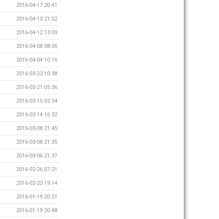
2016-04-17 20:41
2016-04-13 21:02
2016-04-12 13:09
2016-04-08 08:05
2016-04-04 10:16
2016-03-22 10:38
2016-03-21 05:36
2016-03-15 05:54
2016-03-14 16:32
2016-03-08 21:45
2016-03-08 21:35
2016-03-06 21:37
2016-02-26 07:21
2016-02-23 19:14
2016-01-19 20:51
2016-01-19 20:48