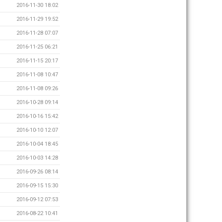
2016-11-30 18:02
2016-11-29 19:52
2016-11-28 07:07
2016-11-25 06:21
2016-11-15 20:17
2016-11-08 10:47
2016-11-08 09:26
2016-10-28 09:14
2016-10-16 15:42
2016-10-10 12:07
2016-10-04 18:45
2016-10-03 14:28
2016-09-26 08:14
2016-09-15 15:30
2016-09-12 07:53
2016-08-22 10:41