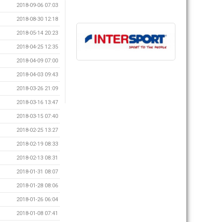
2018-09-06 07:03
2018-08-30 12:18
2018-05-14 20:23
2018-04-25 12:35
2018-04-09 07:00
2018-04-03 09:43
2018-03-26 21:09
2018-03-16 13:47
2018-03-15 07:40
2018-02-25 13:27
2018-02-19 08:33
2018-02-13 08:31
2018-01-31 08:07
2018-01-28 08:06
2018-01-26 06:04
2018-01-08 07:41