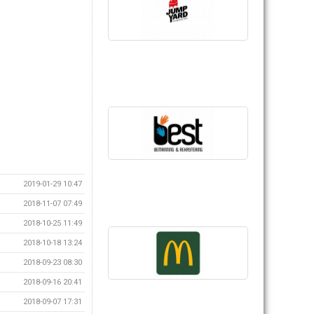
2019-01-29 10:47
2018-11-07 07:49
2018-10-25 11:49
2018-10-18 13:24
2018-09-23 08:30
2018-09-16 20:41
2018-09-07 17:31