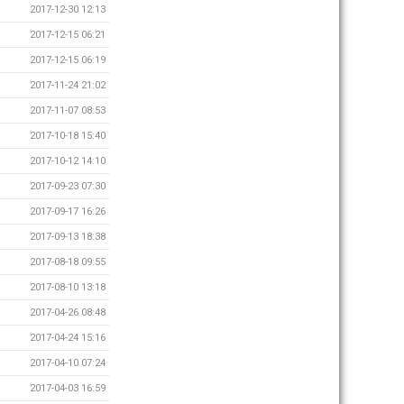
2017-12-30 12:13
2017-12-15 06:21
2017-12-15 06:19
2017-11-24 21:02
2017-11-07 08:53
2017-10-18 15:40
2017-10-12 14:10
2017-09-23 07:30
2017-09-17 16:26
2017-09-13 18:38
2017-08-18 09:55
2017-08-10 13:18
2017-04-26 08:48
2017-04-24 15:16
2017-04-10 07:24
2017-04-03 16:59