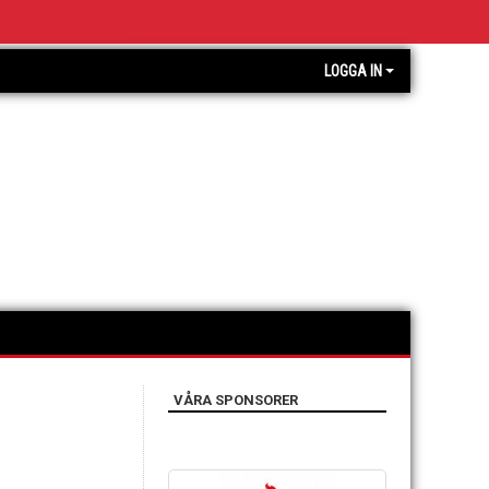
LOGGA IN
VÅRA SPONSORER