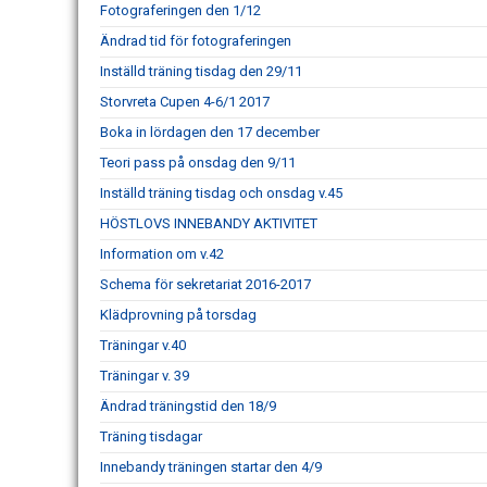
Fotograferingen den 1/12
Ändrad tid för fotograferingen
Inställd träning tisdag den 29/11
Storvreta Cupen 4-6/1 2017
Boka in lördagen den 17 december
Teori pass på onsdag den 9/11
Inställd träning tisdag och onsdag v.45
HÖSTLOVS INNEBANDY AKTIVITET
Information om v.42
Schema för sekretariat 2016-2017
Klädprovning på torsdag
Träningar v.40
Träningar v. 39
Ändrad träningstid den 18/9
Träning tisdagar
Innebandy träningen startar den 4/9