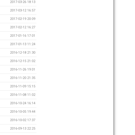
2017-03-26 18:13
2017-03-12 16:57
2017-02-19 20:09
2017-02-12 16:27
2017-01-16 17:01
2017-01-13 11:24
2016-12-18 21:30
2016-12-15 21:02
2016-11-26 19:01
2016-11-20 21:35
2016-11-09 15:15
2016-11-08 11:02
2016-10-24 16:14
2016-10-05 19:44
2016-10-02 17:37
2016-09-13 22:25