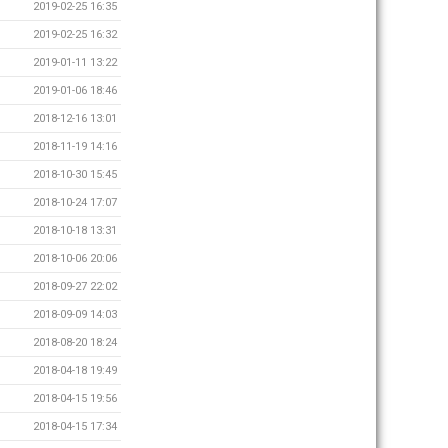
2019-02-25 16:35
2019-02-25 16:32
2019-01-11 13:22
2019-01-06 18:46
2018-12-16 13:01
2018-11-19 14:16
2018-10-30 15:45
2018-10-24 17:07
2018-10-18 13:31
2018-10-06 20:06
2018-09-27 22:02
2018-09-09 14:03
2018-08-20 18:24
2018-04-18 19:49
2018-04-15 19:56
2018-04-15 17:34