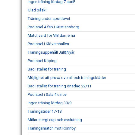
Ingen träning lördag 7 april!
Glad påsk!
Träning under sportlovet
Poolspel 4 feb i Kristiansborg
Matchvärd för VIB damerna
Poolspel i Klövernhallen
Träningsuppehåll Jul&Nyår
Poolspel Köping
Bad istället för träning
Möjlighet att prova overall och träningskläder
Bad istället för träning onsdag 22/11
Poolspel i Sala 4:e nov
Ingen träning lördag 30/9
Träningstider 17/18
Mälarenergi cup och avslutning
Träningsmatch mot Rönnby