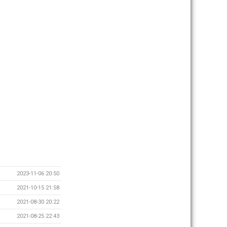
2023-11-06 20:50
2021-10-15 21:58
2021-08-30 20:22
2021-08-25 22:43