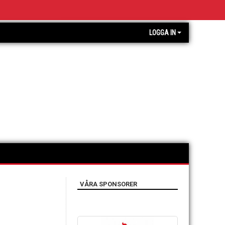
LOGGA IN
VÅRA SPONSORER