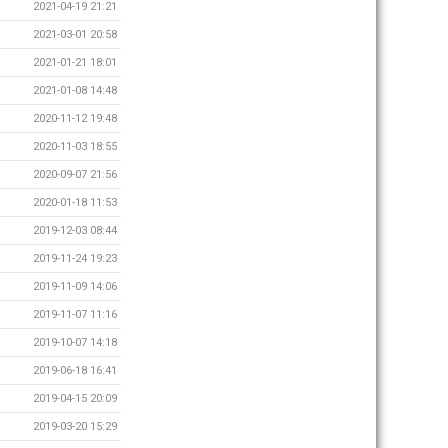
2021-04-19 21:21
2021-03-01 20:58
2021-01-21 18:01
2021-01-08 14:48
2020-11-12 19:48
2020-11-03 18:55
2020-09-07 21:56
2020-01-18 11:53
2019-12-03 08:44
2019-11-24 19:23
2019-11-09 14:06
2019-11-07 11:16
2019-10-07 14:18
2019-06-18 16:41
2019-04-15 20:09
2019-03-20 15:29