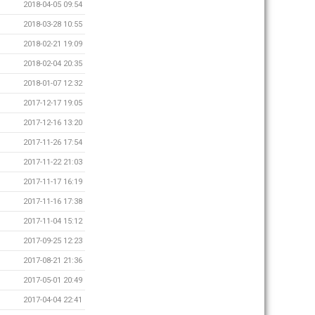
2018-04-05 09:54
2018-03-28 10:55
2018-02-21 19:09
2018-02-04 20:35
2018-01-07 12:32
2017-12-17 19:05
2017-12-16 13:20
2017-11-26 17:54
2017-11-22 21:03
2017-11-17 16:19
2017-11-16 17:38
2017-11-04 15:12
2017-09-25 12:23
2017-08-21 21:36
2017-05-01 20:49
2017-04-04 22:41