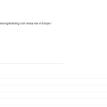
äsongsträning och vissa när vi börjar i