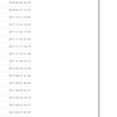
2018-02-04 20:35
2018-01-07 12:32
2017-12-17 19:05
2017-12-16 13:20
2017-11-26 17:54
2017-11-22 21:03
2017-11-17 16:19
2017-11-16 17:38
2017-11-04 15:12
2017-09-25 12:23
2017-08-21 21:36
2017-05-01 20:49
2017-04-04 22:41
2017-03-26 18:13
2017-03-12 16:57
2017-02-19 20:09