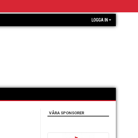
LOGGA IN
VÅRA SPONSORER