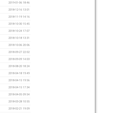
2019-01-06 18:46
2018-12-16 13:01
2018-11-19 14:16
2018-10-30 15:45
2018-10-24 17:07
2018-10-18 13:31
2018-10-06 20:06
2018-09-27 22:02
2018-09-09 14:03
2018-08-20 18:24
2018-04-18 19:49
2018-04-15 19:56
2018-04-15 17:34
2018-04-05 09:54
2018-03-28 10:55
2018-02-21 19:09