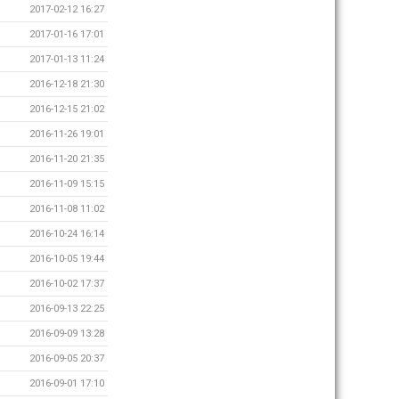
2017-02-12 16:27
2017-01-16 17:01
2017-01-13 11:24
2016-12-18 21:30
2016-12-15 21:02
2016-11-26 19:01
2016-11-20 21:35
2016-11-09 15:15
2016-11-08 11:02
2016-10-24 16:14
2016-10-05 19:44
2016-10-02 17:37
2016-09-13 22:25
2016-09-09 13:28
2016-09-05 20:37
2016-09-01 17:10