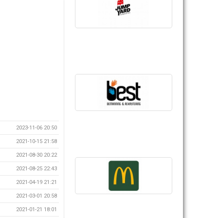
2023-11-06 20:50
2021-10-15 21:58
2021-08-30 20:22
2021-08-25 22:43
2021-04-19 21:21
2021-03-01 20:58
2021-01-21 18:01