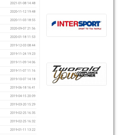
2021-01-08 14:48
2020-11-12 19:48
2020-11-03 18:55
2020-09-07 21:56
2020-01-18 11:53
2019-12-03 08:44
2019-11-24 19:23
2019-11-09 14:06
2019-11-07 11:16
2019-10-07 14:18
2019-06-18 16:41
2019-04-15 20:09
2019-03-20 15:29
2019-02-25 16:35
2019-02-25 16:32
2019-01-11 13:22