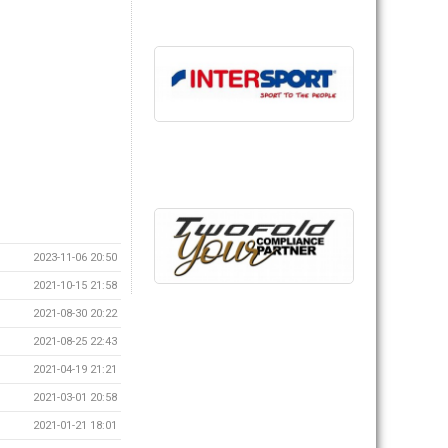
2023-11-06 20:50
2021-10-15 21:58
2021-08-30 20:22
2021-08-25 22:43
2021-04-19 21:21
2021-03-01 20:58
2021-01-21 18:01