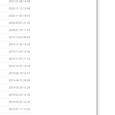
2021-01-08 14:48
2020-11-12 19:48
2020-11-03 18:55
2020-09-07 21:56
2020-01-18 11:53
2019-12-03 08:44
2019-11-24 19:23
2019-11-09 14:06
2019-11-07 11:16
2019-10-07 14:18
2019-06-18 16:41
2019-04-15 20:09
2019-03-20 15:29
2019-02-25 16:35
2019-02-25 16:32
2019-01-11 13:22