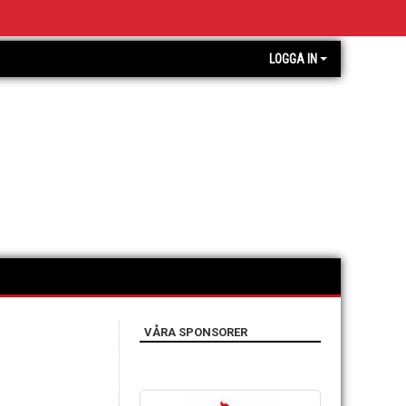
LOGGA IN
VÅRA SPONSORER