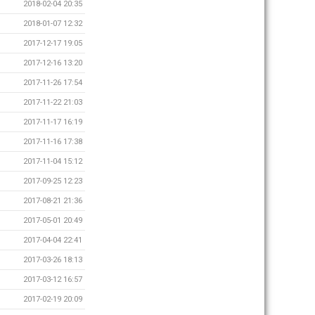
2018-02-04 20:35
2018-01-07 12:32
2017-12-17 19:05
2017-12-16 13:20
2017-11-26 17:54
2017-11-22 21:03
2017-11-17 16:19
2017-11-16 17:38
2017-11-04 15:12
2017-09-25 12:23
2017-08-21 21:36
2017-05-01 20:49
2017-04-04 22:41
2017-03-26 18:13
2017-03-12 16:57
2017-02-19 20:09