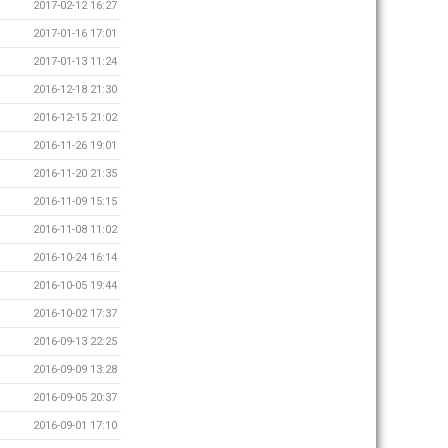
2017-02-12 16:27
2017-01-16 17:01
2017-01-13 11:24
2016-12-18 21:30
2016-12-15 21:02
2016-11-26 19:01
2016-11-20 21:35
2016-11-09 15:15
2016-11-08 11:02
2016-10-24 16:14
2016-10-05 19:44
2016-10-02 17:37
2016-09-13 22:25
2016-09-09 13:28
2016-09-05 20:37
2016-09-01 17:10