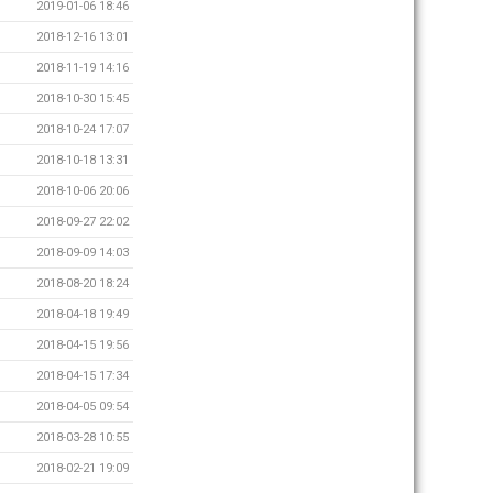
2019-01-06 18:46
2018-12-16 13:01
2018-11-19 14:16
2018-10-30 15:45
2018-10-24 17:07
2018-10-18 13:31
2018-10-06 20:06
2018-09-27 22:02
2018-09-09 14:03
2018-08-20 18:24
2018-04-18 19:49
2018-04-15 19:56
2018-04-15 17:34
2018-04-05 09:54
2018-03-28 10:55
2018-02-21 19:09