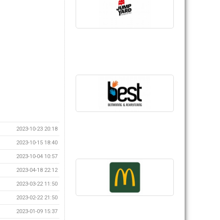
2023-10-23 20:18
2023-10-15 18:40
2023-10-04 10:57
2023-04-18 22:12
2023-03-22 11:50
2023-02-22 21:50
2023-01-09 15:37