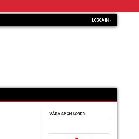
LOGGA IN
VÅRA SPONSORER