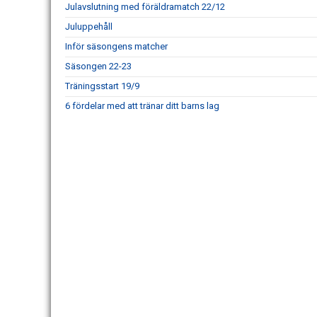
Julavslutning med föräldramatch 22/12
Juluppehåll
Inför säsongens matcher
Säsongen 22-23
Träningsstart 19/9
6 fördelar med att tränar ditt barns lag