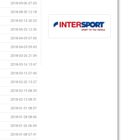
2018-09-06 07:03
2018-08-30 12:18
2018-05-14 20:23
2018-04-25 12:35
2018-04-09 07:00
2018-04-03 09:43
2018-03-26 21:09
2018-03-16 13:47
2018-03-15 07:40
2018-02-25 13:27
2018-02-19 08:33
2018-02-13 08:31
2018-01-31 08:07
2018-01-28 08:06
2018-01-26 06:04
2018-01-08 07:41