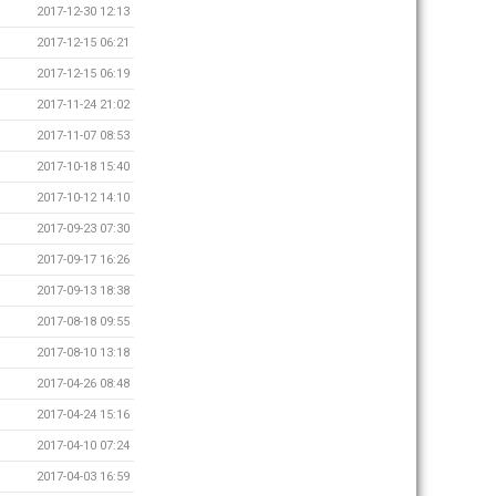
2017-12-30 12:13
2017-12-15 06:21
2017-12-15 06:19
2017-11-24 21:02
2017-11-07 08:53
2017-10-18 15:40
2017-10-12 14:10
2017-09-23 07:30
2017-09-17 16:26
2017-09-13 18:38
2017-08-18 09:55
2017-08-10 13:18
2017-04-26 08:48
2017-04-24 15:16
2017-04-10 07:24
2017-04-03 16:59