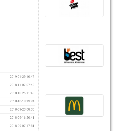
2019-01-29 10:47
2018-11-07 07:49
2018-10-25 11:49
2018-10-18 13:24
2018-09-23 08:30
2018-09-16 20:41
2018-09-07 17:31