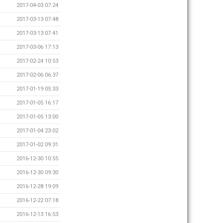
2017-04-03 07:24
2017-03-13 07:48
2017-03-13 07:41
2017-03-06 17:13
2017-02-24 10:53
2017-02-06 06:37
2017-01-19 05:33
2017-01-05 16:17
2017-01-05 13:00
2017-01-04 23:02
2017-01-02 09:31
2016-12-30 10:55
2016-12-30 09:30
2016-12-28 19:09
2016-12-22 07:18
2016-12-13 16:53