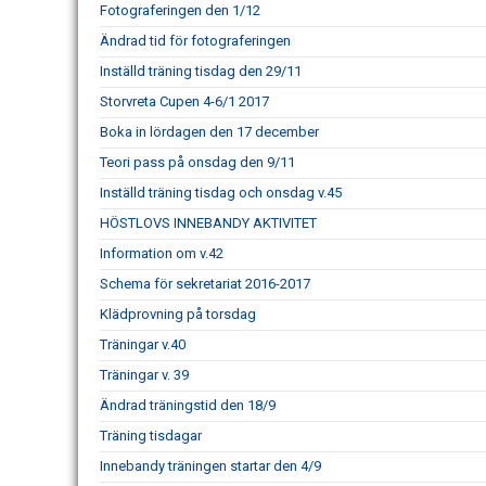
Fotograferingen den 1/12
Ändrad tid för fotograferingen
Inställd träning tisdag den 29/11
Storvreta Cupen 4-6/1 2017
Boka in lördagen den 17 december
Teori pass på onsdag den 9/11
Inställd träning tisdag och onsdag v.45
HÖSTLOVS INNEBANDY AKTIVITET
Information om v.42
Schema för sekretariat 2016-2017
Klädprovning på torsdag
Träningar v.40
Träningar v. 39
Ändrad träningstid den 18/9
Träning tisdagar
Innebandy träningen startar den 4/9