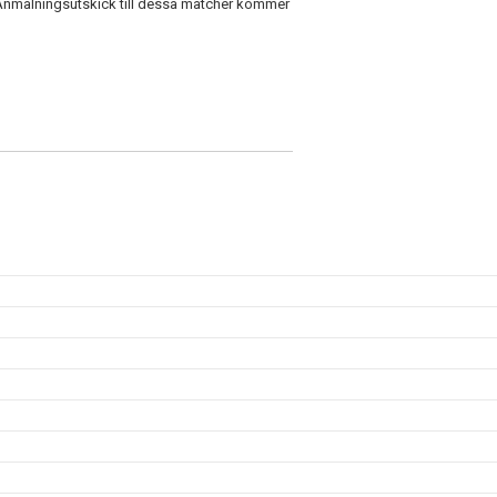
Anmälningsutskick till dessa matcher kommer