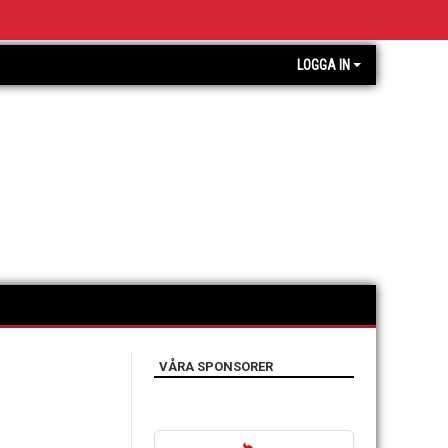
LOGGA IN
VÅRA SPONSORER