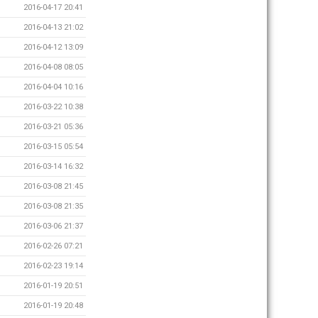
2016-04-17 20:41
2016-04-13 21:02
2016-04-12 13:09
2016-04-08 08:05
2016-04-04 10:16
2016-03-22 10:38
2016-03-21 05:36
2016-03-15 05:54
2016-03-14 16:32
2016-03-08 21:45
2016-03-08 21:35
2016-03-06 21:37
2016-02-26 07:21
2016-02-23 19:14
2016-01-19 20:51
2016-01-19 20:48