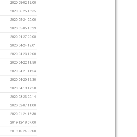
2020-08-02 18:00
2020-06-25 18:35
2020-05-24 20:00
2020-05-05 13:29
2020-04-27 20:08
2020-04-24 12:01
2020-04-23 12:00
2020-04-22 11:58
2020-04-21 11:54
2020-04-20 19:30
2020-04-19 17:58
2020-03-23 20:14
2020-02-07 11:00
2020-01-24 18:30
2019-12-18 07:00
2019-10-24 09:00