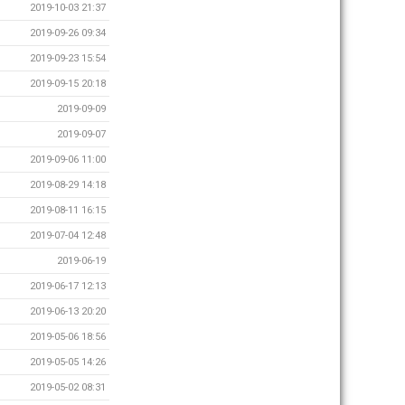
2019-10-03 21:37
2019-09-26 09:34
2019-09-23 15:54
2019-09-15 20:18
2019-09-09
2019-09-07
2019-09-06 11:00
2019-08-29 14:18
2019-08-11 16:15
2019-07-04 12:48
2019-06-19
2019-06-17 12:13
2019-06-13 20:20
2019-05-06 18:56
2019-05-05 14:26
2019-05-02 08:31