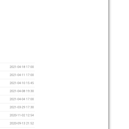
2021-04-18 17:00
2021-04-11 17:00
2021-04-10 15:45
2021-04-08 19:30
2021-04-04 17:00
2021-03-29 17:30
2020-11-02 12:54
2020-09-13 21:52