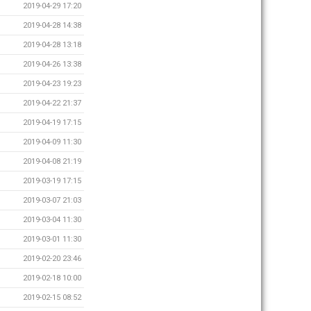
2019-04-29 17:20
2019-04-28 14:38
2019-04-28 13:18
2019-04-26 13:38
2019-04-23 19:23
2019-04-22 21:37
2019-04-19 17:15
2019-04-09 11:30
2019-04-08 21:19
2019-03-19 17:15
2019-03-07 21:03
2019-03-04 11:30
2019-03-01 11:30
2019-02-20 23:46
2019-02-18 10:00
2019-02-15 08:52