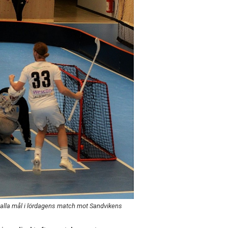
 alla mål i lördagens match mot Sandvikens