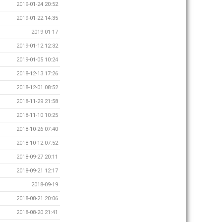
2019-01-24 20:52
2019-01-22 14:35
2019-01-17
2019-01-12 12:32
2019-01-05 10:24
2018-12-13 17:26
2018-12-01 08:52
2018-11-29 21:58
2018-11-10 10:25
2018-10-26 07:40
2018-10-12 07:52
2018-09-27 20:11
2018-09-21 12:17
2018-09-19
2018-08-21 20:06
2018-08-20 21:41