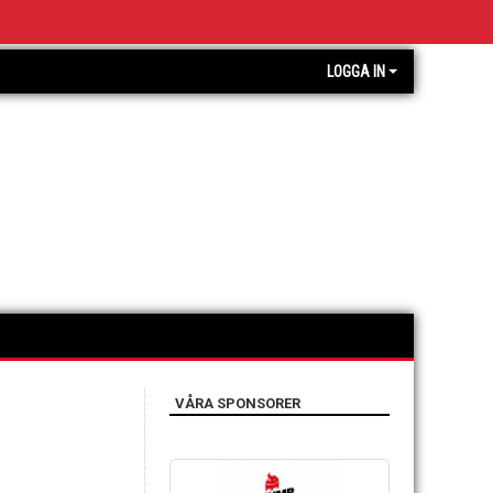
LOGGA IN
VÅRA SPONSORER