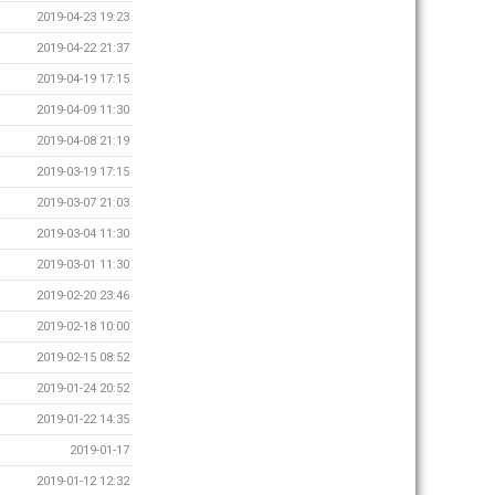
2019-04-23 19:23
2019-04-22 21:37
2019-04-19 17:15
2019-04-09 11:30
2019-04-08 21:19
2019-03-19 17:15
2019-03-07 21:03
2019-03-04 11:30
2019-03-01 11:30
2019-02-20 23:46
2019-02-18 10:00
2019-02-15 08:52
2019-01-24 20:52
2019-01-22 14:35
2019-01-17
2019-01-12 12:32