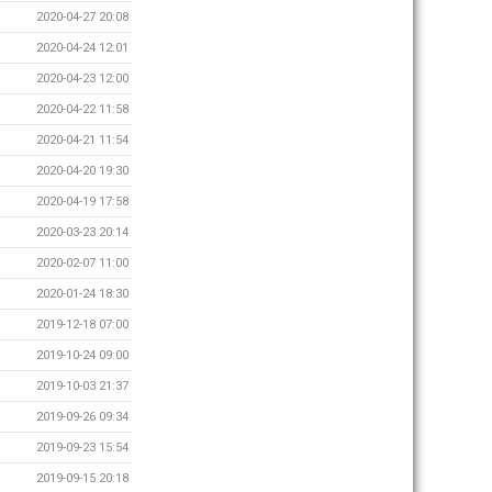
2020-04-27 20:08
2020-04-24 12:01
2020-04-23 12:00
2020-04-22 11:58
2020-04-21 11:54
2020-04-20 19:30
2020-04-19 17:58
2020-03-23 20:14
2020-02-07 11:00
2020-01-24 18:30
2019-12-18 07:00
2019-10-24 09:00
2019-10-03 21:37
2019-09-26 09:34
2019-09-23 15:54
2019-09-15 20:18