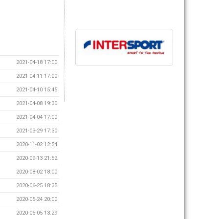
2021-04-18 17:00
2021-04-11 17:00
2021-04-10 15:45
2021-04-08 19:30
2021-04-04 17:00
2021-03-29 17:30
2020-11-02 12:54
2020-09-13 21:52
2020-08-02 18:00
2020-06-25 18:35
2020-05-24 20:00
2020-05-05 13:29