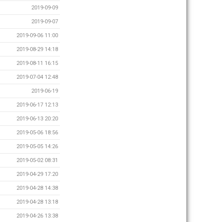
2019-09-09
2019-09-07
2019-09-06 11:00
2019-08-29 14:18
2019-08-11 16:15
2019-07-04 12:48
2019-06-19
2019-06-17 12:13
2019-06-13 20:20
2019-05-06 18:56
2019-05-05 14:26
2019-05-02 08:31
2019-04-29 17:20
2019-04-28 14:38
2019-04-28 13:18
2019-04-26 13:38