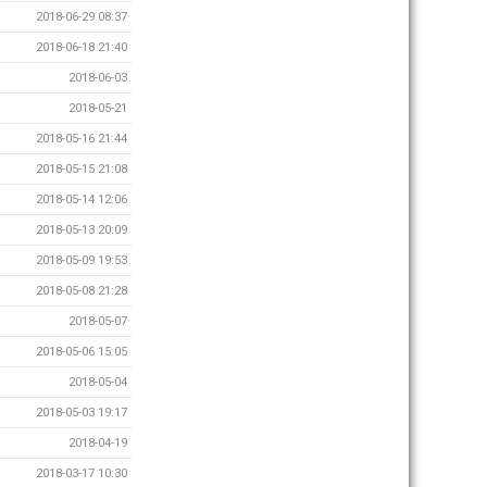
2018-06-29 08:37
2018-06-18 21:40
2018-06-03
2018-05-21
2018-05-16 21:44
2018-05-15 21:08
2018-05-14 12:06
2018-05-13 20:09
2018-05-09 19:53
2018-05-08 21:28
2018-05-07
2018-05-06 15:05
2018-05-04
2018-05-03 19:17
2018-04-19
2018-03-17 10:30