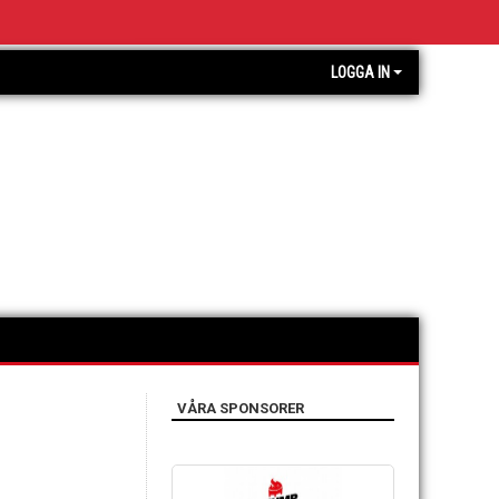
LOGGA IN
VÅRA SPONSORER