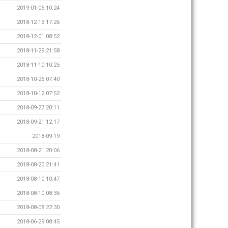
2019-01-05 10:24
2018-12-13 17:26
2018-12-01 08:52
2018-11-29 21:58
2018-11-10 10:25
2018-10-26 07:40
2018-10-12 07:52
2018-09-27 20:11
2018-09-21 12:17
2018-09-19
2018-08-21 20:06
2018-08-20 21:41
2018-08-10 10:47
2018-08-10 08:36
2018-08-08 22:30
2018-06-29 08:45