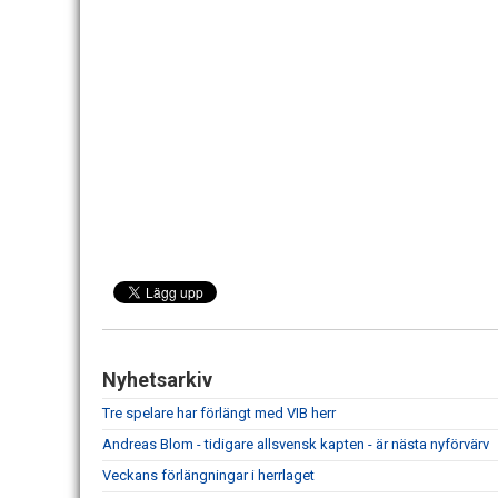
Nyhetsarkiv
Tre spelare har förlängt med VIB herr
Andreas Blom - tidigare allsvensk kapten - är nästa nyförvärv
Veckans förlängningar i herrlaget