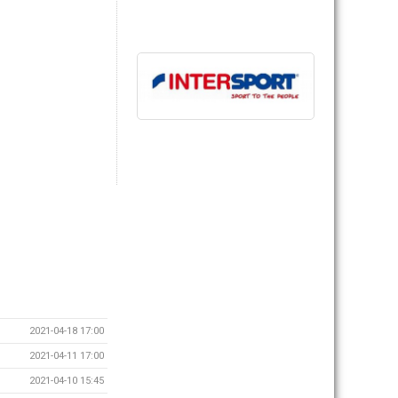
2021-04-18 17:00
2021-04-11 17:00
2021-04-10 15:45