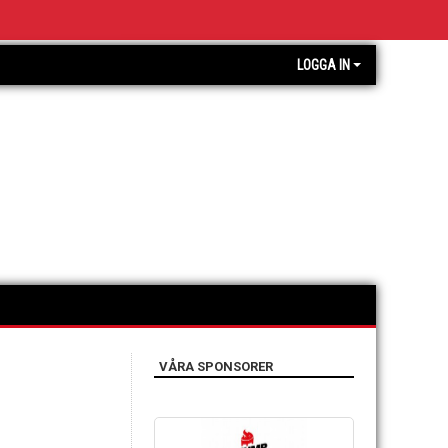
LOGGA IN
VÅRA SPONSORER