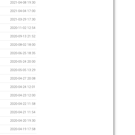
2021-04-08 19:30
2021-04-04 17:00
2021-03-29 17:30
2020-11-02 12:54
2020-09-13 21:52
2020-08-02 18:00
2020-06-25 18:35
2020-05-24 20:00
2020-05-05 13:29
2020-04-27 20:08
2020-04-24 12:01
2020-04-23 12:00
2020-04-22 11:58
2020-04-21 11:54
2020-04-20 19:30
2020-04-19 17:58