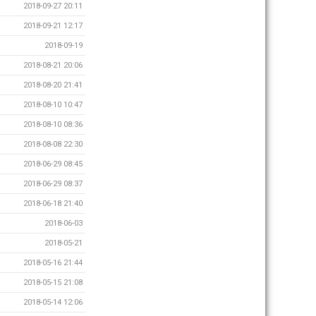
2018-09-27 20:11
2018-09-21 12:17
2018-09-19
2018-08-21 20:06
2018-08-20 21:41
2018-08-10 10:47
2018-08-10 08:36
2018-08-08 22:30
2018-06-29 08:45
2018-06-29 08:37
2018-06-18 21:40
2018-06-03
2018-05-21
2018-05-16 21:44
2018-05-15 21:08
2018-05-14 12:06