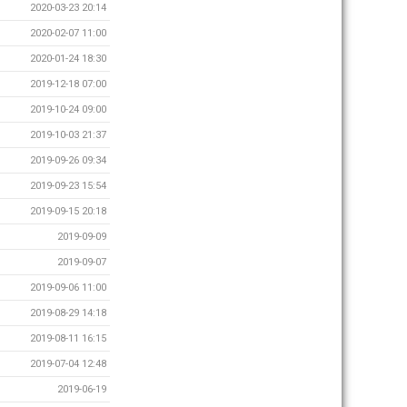
2020-03-23 20:14
2020-02-07 11:00
2020-01-24 18:30
2019-12-18 07:00
2019-10-24 09:00
2019-10-03 21:37
2019-09-26 09:34
2019-09-23 15:54
2019-09-15 20:18
2019-09-09
2019-09-07
2019-09-06 11:00
2019-08-29 14:18
2019-08-11 16:15
2019-07-04 12:48
2019-06-19