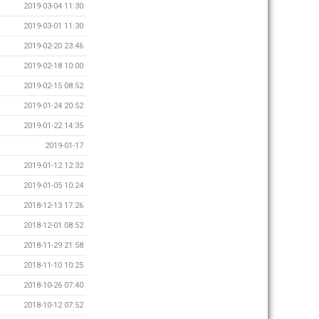
2019-03-04 11:30
2019-03-01 11:30
2019-02-20 23:46
2019-02-18 10:00
2019-02-15 08:52
2019-01-24 20:52
2019-01-22 14:35
2019-01-17
2019-01-12 12:32
2019-01-05 10:24
2018-12-13 17:26
2018-12-01 08:52
2018-11-29 21:58
2018-11-10 10:25
2018-10-26 07:40
2018-10-12 07:52