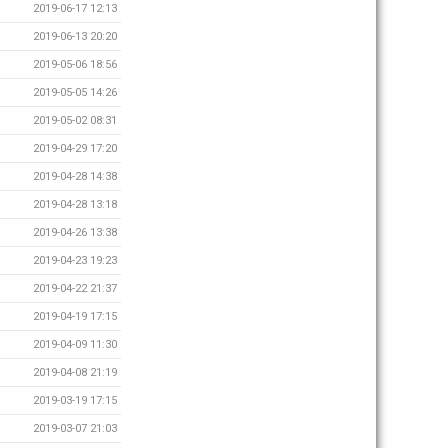
2019-06-17 12:13
2019-06-13 20:20
2019-05-06 18:56
2019-05-05 14:26
2019-05-02 08:31
2019-04-29 17:20
2019-04-28 14:38
2019-04-28 13:18
2019-04-26 13:38
2019-04-23 19:23
2019-04-22 21:37
2019-04-19 17:15
2019-04-09 11:30
2019-04-08 21:19
2019-03-19 17:15
2019-03-07 21:03