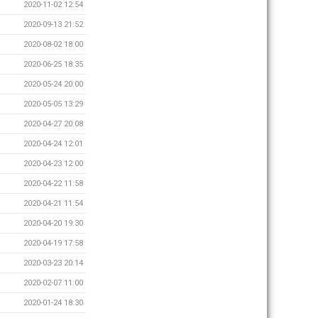
2020-11-02 12:54
2020-09-13 21:52
2020-08-02 18:00
2020-06-25 18:35
2020-05-24 20:00
2020-05-05 13:29
2020-04-27 20:08
2020-04-24 12:01
2020-04-23 12:00
2020-04-22 11:58
2020-04-21 11:54
2020-04-20 19:30
2020-04-19 17:58
2020-03-23 20:14
2020-02-07 11:00
2020-01-24 18:30