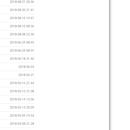
2018-08-21 20:06
2018-08-20 21:41
2018-08-10 10:47
2018-08-10 08:36
2018-08-08 22:30
2018-06-29 08:45
2018-06-29 08:37
2018-06-18 21:40
2018-06-03
2018-05-21
2018-05-16 21:44
2018-05-15 21:08
2018-05-14 12:06
2018-05-13 20:09
2018-05-09 19:53
2018-05-08 21:28