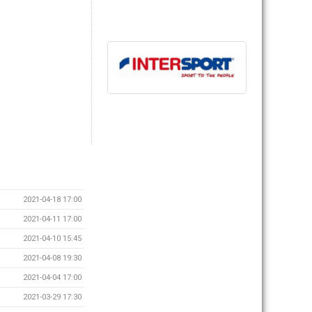
2021-04-18 17:00
2021-04-11 17:00
2021-04-10 15:45
2021-04-08 19:30
2021-04-04 17:00
2021-03-29 17:30