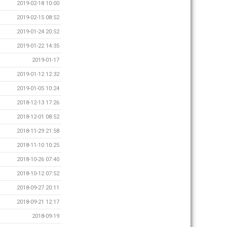
2019-02-18 10:00
2019-02-15 08:52
2019-01-24 20:52
2019-01-22 14:35
2019-01-17
2019-01-12 12:32
2019-01-05 10:24
2018-12-13 17:26
2018-12-01 08:52
2018-11-29 21:58
2018-11-10 10:25
2018-10-26 07:40
2018-10-12 07:52
2018-09-27 20:11
2018-09-21 12:17
2018-09-19