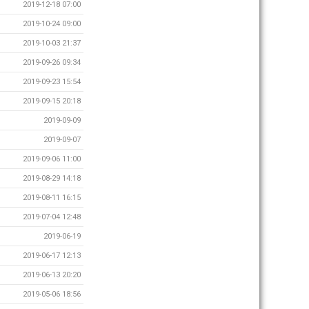
2019-12-18 07:00
2019-10-24 09:00
2019-10-03 21:37
2019-09-26 09:34
2019-09-23 15:54
2019-09-15 20:18
2019-09-09
2019-09-07
2019-09-06 11:00
2019-08-29 14:18
2019-08-11 16:15
2019-07-04 12:48
2019-06-19
2019-06-17 12:13
2019-06-13 20:20
2019-05-06 18:56