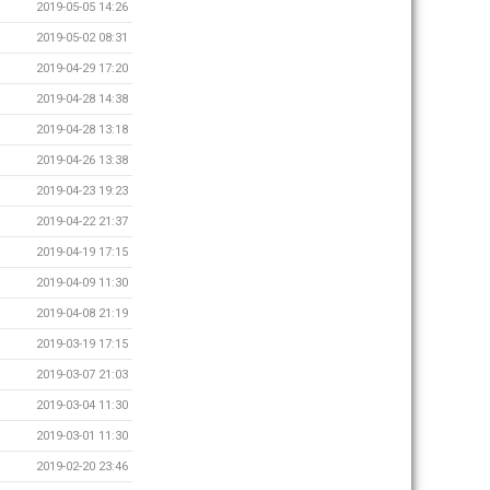
2019-05-05 14:26
2019-05-02 08:31
2019-04-29 17:20
2019-04-28 14:38
2019-04-28 13:18
2019-04-26 13:38
2019-04-23 19:23
2019-04-22 21:37
2019-04-19 17:15
2019-04-09 11:30
2019-04-08 21:19
2019-03-19 17:15
2019-03-07 21:03
2019-03-04 11:30
2019-03-01 11:30
2019-02-20 23:46