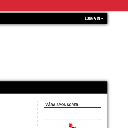
LOGGA IN
VÅRA SPONSORER