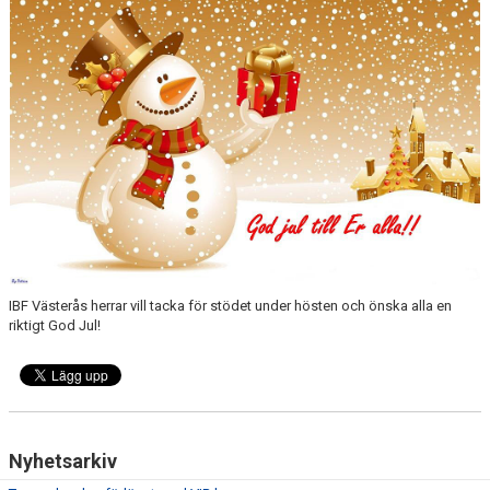
IBF Västerås herrar vill tacka för stödet under hösten och önska alla en
riktigt God Jul!
Nyhetsarkiv