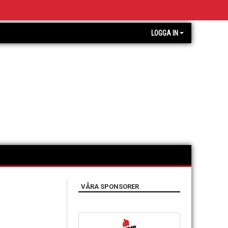
LOGGA IN
VÅRA SPONSORER