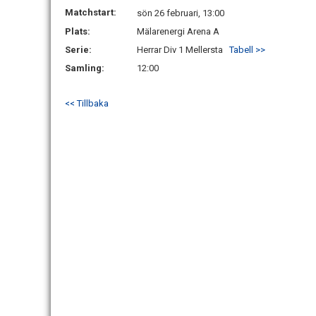
Matchstart:
sön 26 februari, 13:00
Plats:
Mälarenergi Arena A
Serie:
Herrar Div 1 Mellersta
Tabell >>
Samling:
12:00
<< Tillbaka