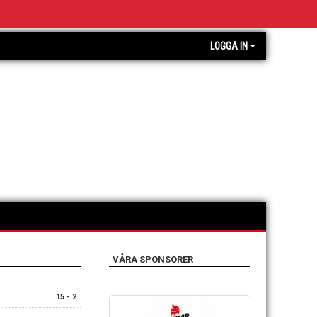
LOGGA IN
VÅRA SPONSORER
15 - 2