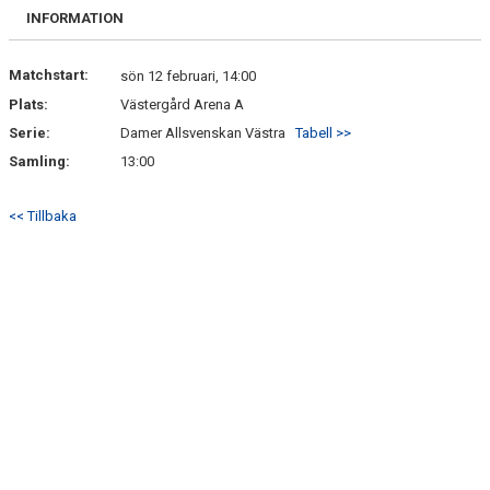
INFORMATION
Matchstart:
sön 12 februari, 14:00
Plats:
Västergård Arena A
Serie:
Damer Allsvenskan Västra
Tabell >>
Samling:
13:00
<< Tillbaka