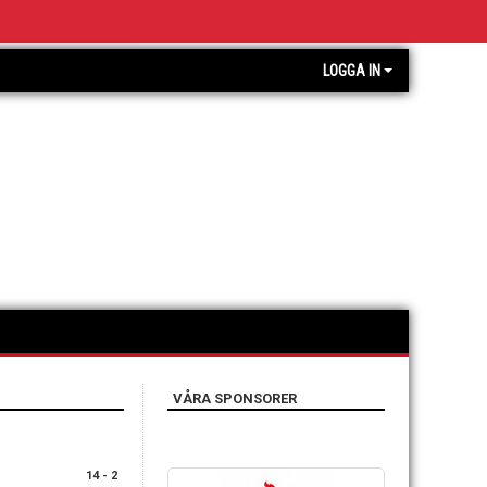
LOGGA IN
VÅRA SPONSORER
14 - 2